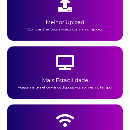
Melhor Upload
Compartilhe fotos e vídeos com mais rápidez.
Mais Estabilidade
Acesse a internet de vários dispositivos ao mesmo tempo.