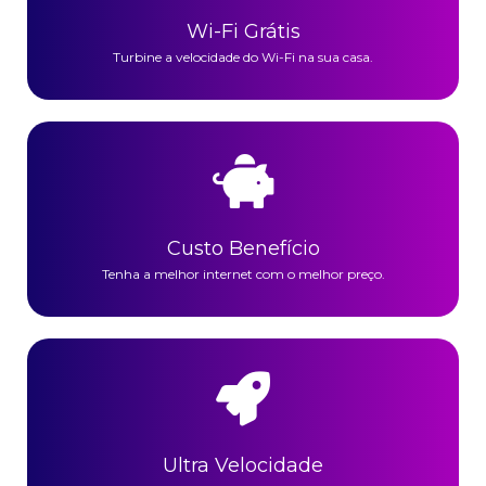
Wi-Fi Grátis
Turbine a velocidade do Wi-Fi na sua casa.
Custo Benefício
Tenha a melhor internet com o melhor preço.
Ultra Velocidade