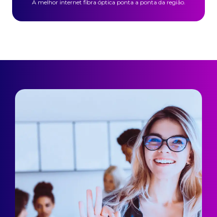
A melhor internet fibra óptica ponta a ponta da região.