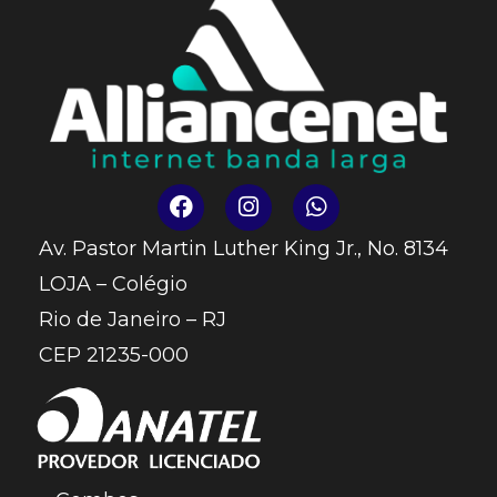
Av. Pastor Martin Luther King Jr., No. 8134
LOJA – Colégio
Rio de Janeiro – RJ
CEP 21235-000