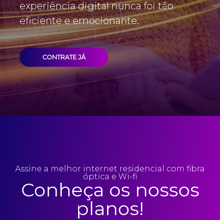
encontra a conexão perfeita.
CONTRATE JÁ
Assine a melhor internet residencial com fibra
óptica e Wi-fi
Conheça os nossos
planos!