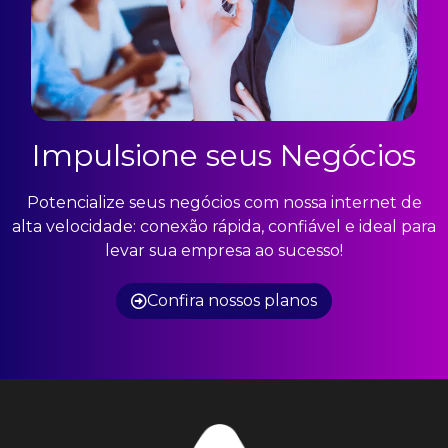
Impulsione seus Negócios
Potencialize seus negócios com nossa internet de
alta velocidade: conexão rápida, confiável e ideal para
levar sua empresa ao sucesso!
Confira nossos planos